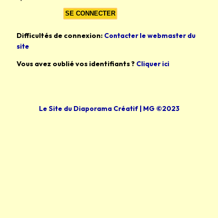
Difficultés de connexion:
Contacter le webmaster du
site
Vous avez oublié vos identifiants ?
Cliquer ici
Le Site du Diaporama Créatif | MG ©2023