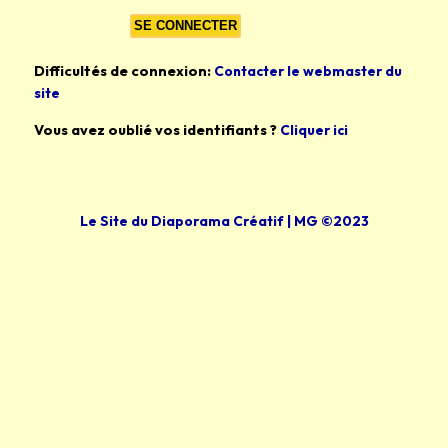
Difficultés de connexion:
Contacter le webmaster du
site
Vous avez oublié vos identifiants ?
Cliquer ici
Le Site du Diaporama Créatif | MG ©2023