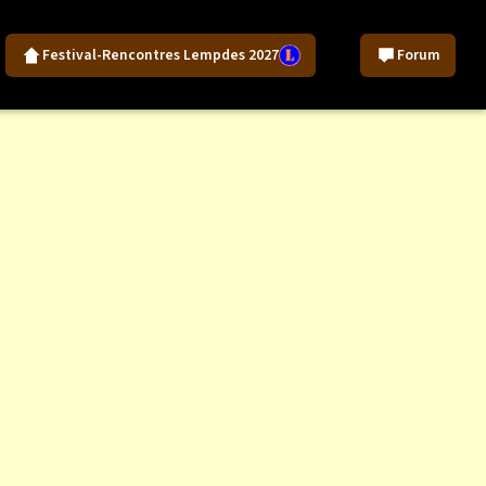
Festival-Rencontres Lempdes 2027
Forum