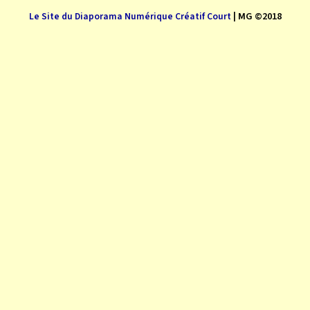
| MG ©2018
Le Site du Diaporama Numérique Créatif Court