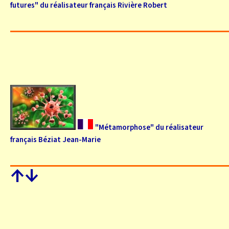
futures" du réalisateur français Rivière Robert
"Métamorphose" du réalisateur
français Béziat Jean-Marie
↑
↓