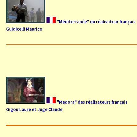
"Méditerranée" du réalisateur français
Guidicelli Maurice
"Medora" des réalisateurs français
Gigou Laure et Juge Claude