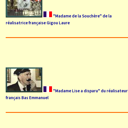
"Madame de la Souchère" de la
réalisatrice française Gigou Laure
"Madame Lise a disparu" du réalisateur
français Bas Emmanuel