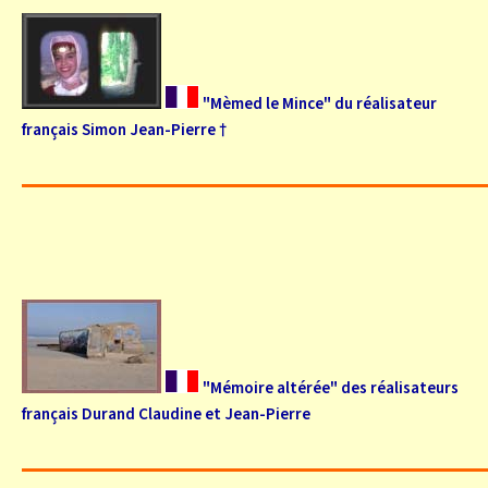
"Mèmed le Mince" du réalisateur
français Simon Jean-Pierre †
"Mémoire altérée" des réalisateurs
français Durand Claudine et Jean-Pierre