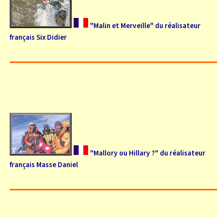
"Malin et Merveille" du réalisateur
français Six Didier
"Mallory ou Hillary ?" du réalisateur
français Masse Daniel