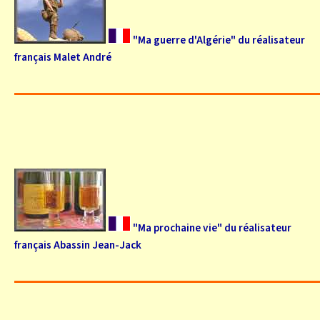
"Ma guerre d'Algérie" du réalisateur
français Malet André
"Ma prochaine vie" du réalisateur
français Abassin Jean-Jack