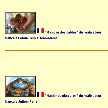
"Ma rose des sables" du réalisateur
français Lafon-Delpit Jean-Marie
"Machines obscures" du réalisateur
français Jullien René