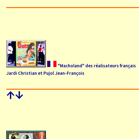
"Macholand" des réalisateurs français
Jardi Christian et Pujol Jean-François
↑
↓