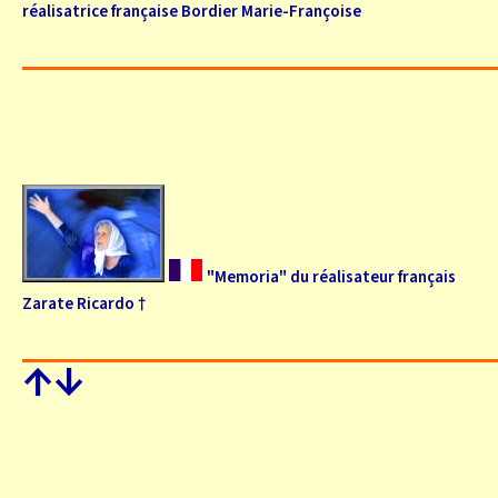
réalisatrice française Bordier Marie-Françoise
"Memoria" du réalisateur français
Zarate Ricardo †
↑
↓