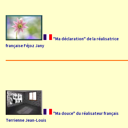
"Ma déclaration" de la réalisatrice
française Féjoz Jany
"Ma douce" du réalisateur français
Terrienne Jean-Louis