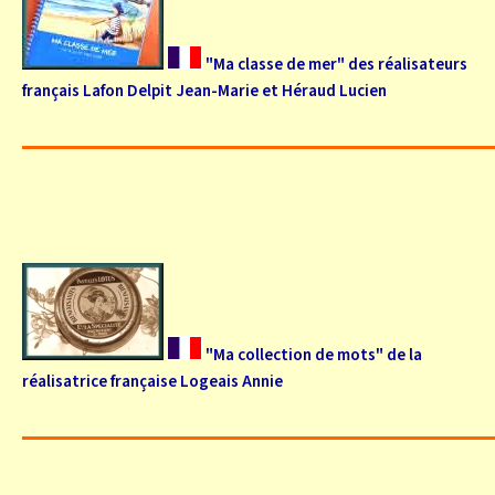
"Ma classe de mer" des réalisateurs
français Lafon Delpit Jean-Marie et Héraud Lucien
"Ma collection de mots" de la
réalisatrice française Logeais Annie