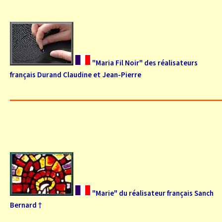
"Maria Fil Noir" des réalisateurs
français Durand Claudine et Jean-Pierre
"Marie" du réalisateur français Sanch
Bernard †