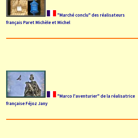
"Marché conclu" des réalisateurs
français Paret Michèle et Michel
"Marco l'aventurier" de la réalisatrice
française Féjoz Jany