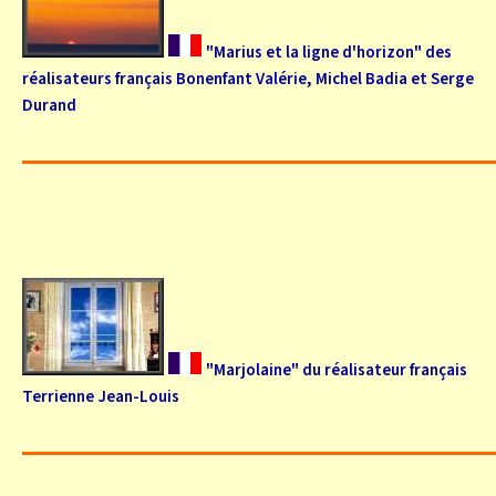
"Marius et la ligne d'horizon" des
réalisateurs français Bonenfant Valérie, Michel Badia et Serge
Durand
"Marjolaine" du réalisateur français
Terrienne Jean-Louis