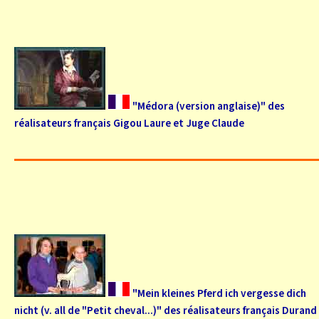
"Médora (version anglaise)" des
réalisateurs français Gigou Laure et Juge Claude
"Mein kleines Pferd ich vergesse dich
nicht (v. all de "Petit cheval...)" des réalisateurs français Durand