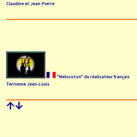
Claudine et Jean-Pierre
"Melocoton" du réalisateur français
Terrienne Jean-Louis
↑
↓