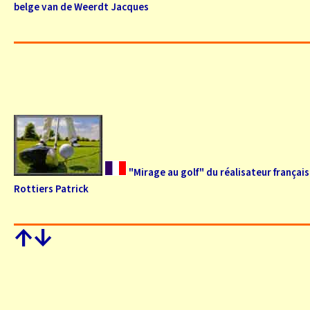
belge van de Weerdt Jacques
"Mirage au golf" du réalisateur français
Rottiers Patrick
↑
↓