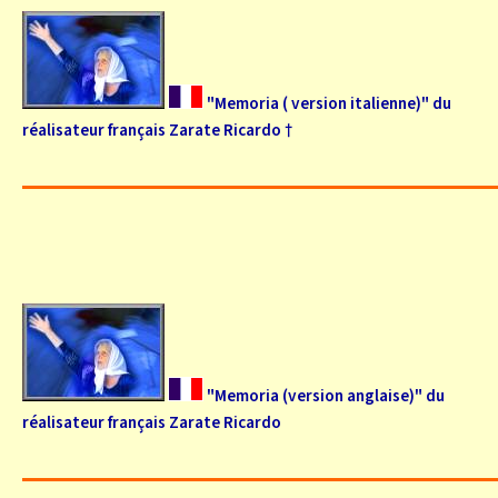
"Memoria ( version italienne)" du
réalisateur français Zarate Ricardo †
"Memoria (version anglaise)" du
réalisateur français Zarate Ricardo