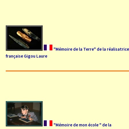
"Mémoire de la Terre" de la réalisatrice
française Gigou Laure
"Mémoire de mon école " de la