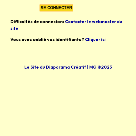
Difficultés de connexion:
Contacter le webmaster du
site
Vous avez oublié vos identifiants ?
Cliquer ici
Le Site du Diaporama Créatif | MG ©2023