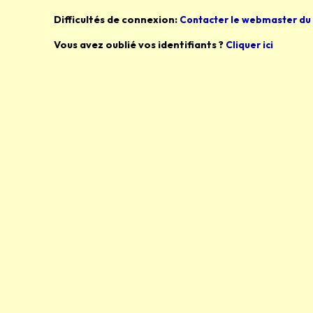
Difficultés de connexion:
Contacter le webmaster du 
Vous avez oublié vos identifiants ?
Cliquer ici