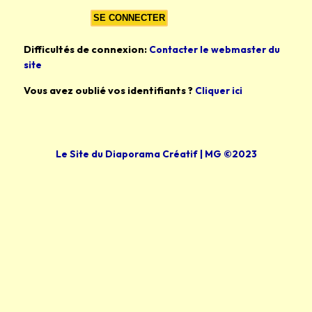
Difficultés de connexion:
Contacter le webmaster du
site
Vous avez oublié vos identifiants ?
Cliquer ici
Le Site du Diaporama Créatif | MG ©2023