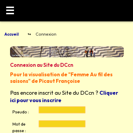
☰
Accueil
Connexion
Connexion au Site du DCcn
Pour la visualisation de "Femme Au fil des
saisons" de Picaut Françoise
Pas encore inscrit au Site du DCcn ?
Cliquer
ici pour vous inscrire
Pseudo :
Mot de
passe :