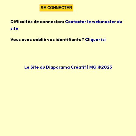
Difficultés de connexion:
Contacter le webmaster du
site
Vous avez oublié vos identifiants ?
Cliquer ici
Le Site du Diaporama Créatif | MG ©2023