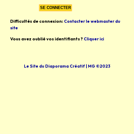
Difficultés de connexion:
Contacter le webmaster du
site
Vous avez oublié vos identifiants ?
Cliquer ici
Le Site du Diaporama Créatif | MG ©2023