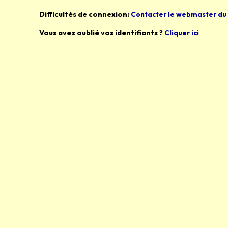
Difficultés de connexion:
Contacter le webmaster du 
Vous avez oublié vos identifiants ?
Cliquer ici