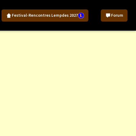
Festival-Rencontres Lempdes 2027
Forum