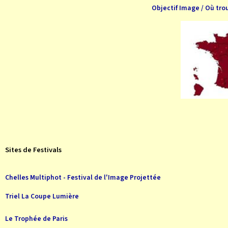
Objectif Image / Où tro
Sites de Festivals
Chelles Multiphot - Festival de l'Image Projettée
Triel La Coupe Lumière
Le Trophée de Paris