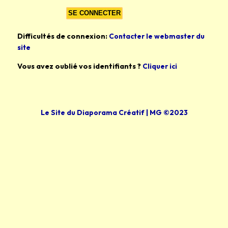
Difficultés de connexion:
Contacter le webmaster du
site
Vous avez oublié vos identifiants ?
Cliquer ici
Le Site du Diaporama Créatif | MG ©2023