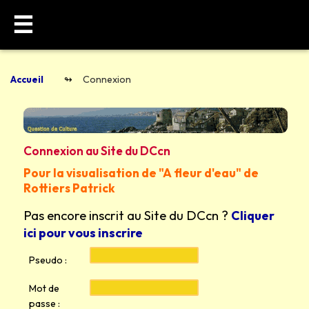
☰
Accueil
Connexion
Connexion au Site du DCcn
Pour la visualisation de "A fleur d'eau" de
Rottiers Patrick
Pas encore inscrit au Site du DCcn ?
Cliquer
ici pour vous inscrire
Pseudo :
Mot de
passe :