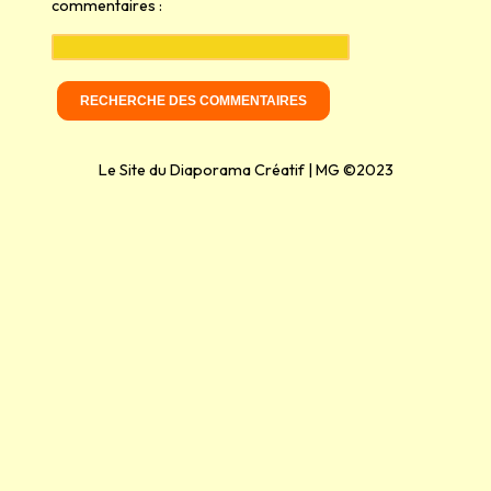
commentaires :
Le Site du Diaporama Créatif | MG ©2023