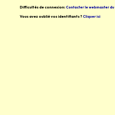
Difficultés de connexion:
Contacter le webmaster du 
Vous avez oublié vos identifiants ?
Cliquer ici