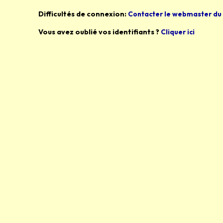
Difficultés de connexion:
Contacter le webmaster du 
Vous avez oublié vos identifiants ?
Cliquer ici