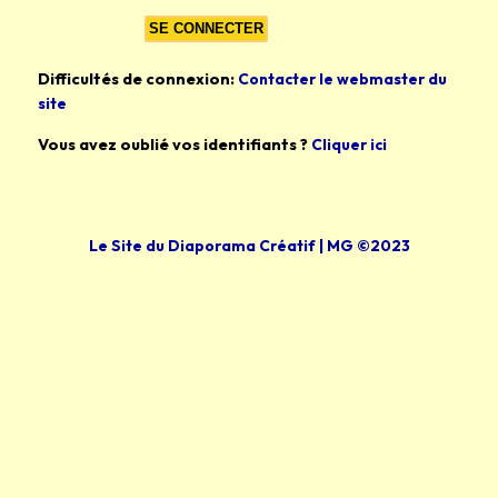
Difficultés de connexion:
Contacter le webmaster du
site
Vous avez oublié vos identifiants ?
Cliquer ici
Le Site du Diaporama Créatif | MG ©2023