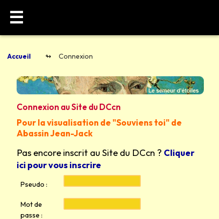
☰
Accueil
Connexion
Connexion au Site du DCcn
Pour la visualisation de "Souviens toi" de
Abassin Jean-Jack
Pas encore inscrit au Site du DCcn ?
Cliquer
ici pour vous inscrire
Pseudo :
Mot de
passe :