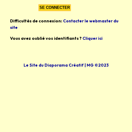
Difficultés de connexion:
Contacter le webmaster du
site
Vous avez oublié vos identifiants ?
Cliquer ici
Le Site du Diaporama Créatif | MG ©2023