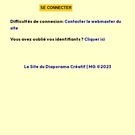
Difficultés de connexion:
Contacter le webmaster du
site
Vous avez oublié vos identifiants ?
Cliquer ici
Le Site du Diaporama Créatif | MG ©2023