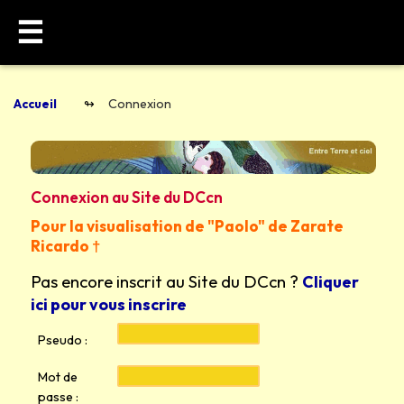
☰
Accueil
Connexion
Connexion au Site du DCcn
Pour la visualisation de "Paolo" de Zarate
Ricardo †
Pas encore inscrit au Site du DCcn ?
Cliquer
ici pour vous inscrire
Pseudo :
Mot de
passe :