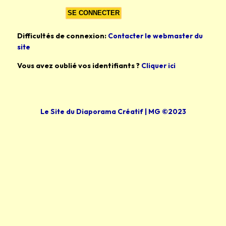
Difficultés de connexion:
Contacter le webmaster du
site
Vous avez oublié vos identifiants ?
Cliquer ici
Le Site du Diaporama Créatif | MG ©2023