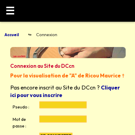
☰
Accueil
Connexion
Connexion au Site du DCcn
Pour la visualisation de "A" de Ricou Maurice †
Pas encore inscrit au Site du DCcn ?
Cliquer
ici pour vous inscrire
Pseudo :
Mot de
passe :