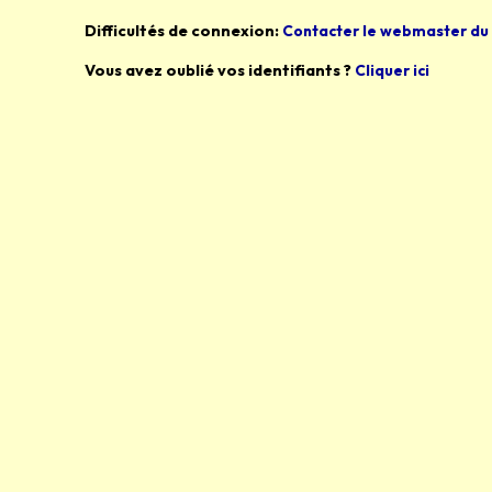
Difficultés de connexion:
Contacter le webmaster du 
Vous avez oublié vos identifiants ?
Cliquer ici