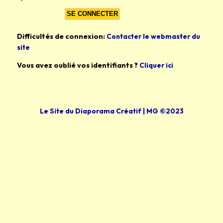
Difficultés de connexion:
Contacter le webmaster du
site
Vous avez oublié vos identifiants ?
Cliquer ici
Le Site du Diaporama Créatif | MG ©2023