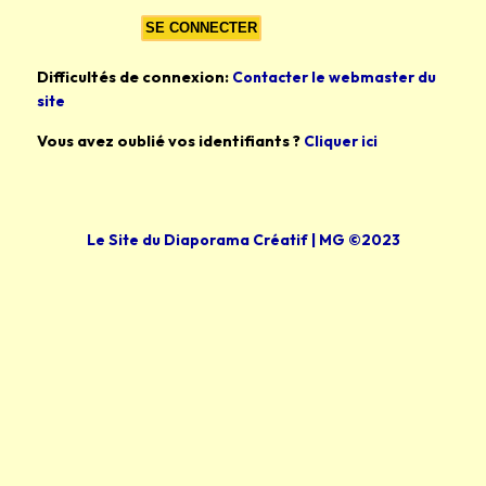
Difficultés de connexion:
Contacter le webmaster du
site
Vous avez oublié vos identifiants ?
Cliquer ici
Le Site du Diaporama Créatif | MG ©2023