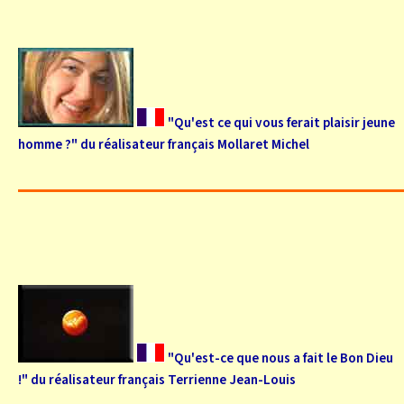
"Qu'est ce qui vous ferait plaisir jeune
homme ?" du réalisateur français Mollaret Michel
"Qu'est-ce que nous a fait le Bon Dieu
!" du réalisateur français Terrienne Jean-Louis