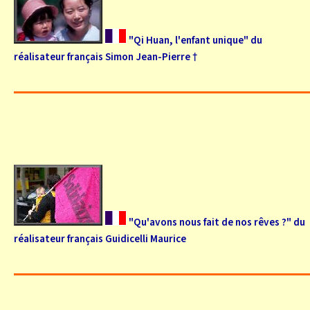
"Qi Huan, l'enfant unique" du
réalisateur français Simon Jean-Pierre †
"Qu'avons nous fait de nos rêves ?" du
réalisateur français Guidicelli Maurice