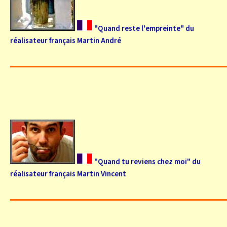
"Quand reste l'empreinte" du
réalisateur français Martin André
"Quand tu reviens chez moi" du
réalisateur français Martin Vincent