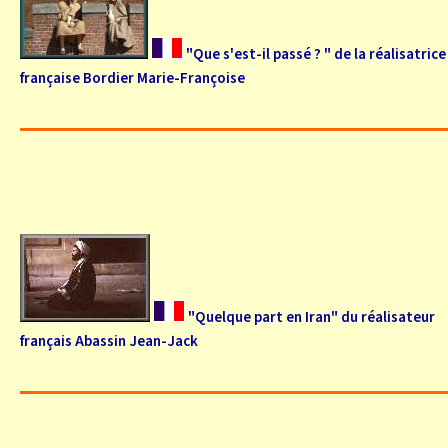
"Que s'est-il passé ? " de la réalisatrice
française Bordier Marie-Françoise
"Quelque part en Iran" du réalisateur
français Abassin Jean-Jack