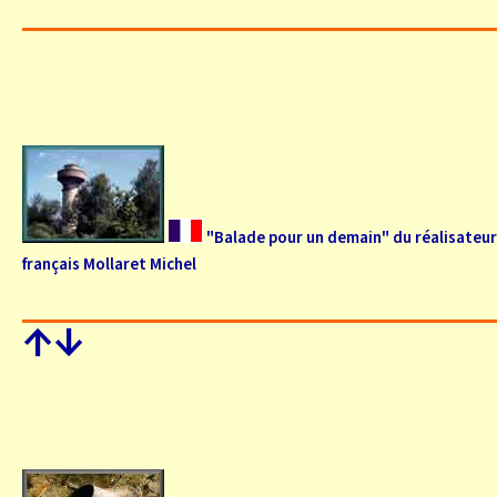
"Balade pour un demain" du réalisateur
français Mollaret Michel
↑
↓