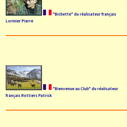
"Bichette" du réalisateur français
Lormier Pierre
"Bienvenue au Club" du réalisateur
français Rottiers Patrick