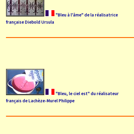
"Bleu à l'âme" de la réalisatrice
française Diebold Ursula
"Bleu, le ciel est" du réalisateur
français de Lachèze-Murel Philippe