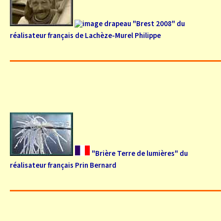
"Brest 2008" du
réalisateur français de Lachèze-Murel Philippe
"Brière Terre de lumières" du
réalisateur français Prin Bernard