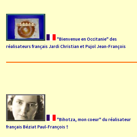
"Bienvenue en Occitanie" des
réalisateurs français Jardi Christian et Pujol Jean-François
"Bihotza, mon coeur" du réalisateur
français Béziat Paul-François †