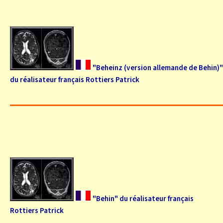
"Beheinz (version allemande de Behin)"
du réalisateur français Rottiers Patrick
"Behin" du réalisateur français
Rottiers Patrick