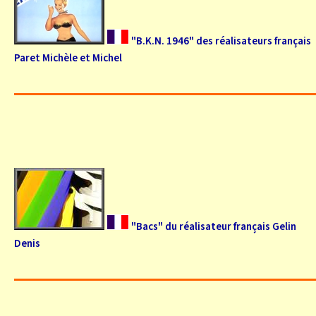
"B.K.N. 1946" des réalisateurs français
Paret Michèle et Michel
"Bacs" du réalisateur français Gelin
Denis