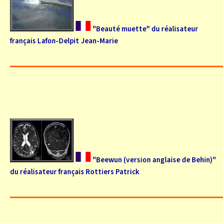
"Beauté muette" du réalisateur
français Lafon-Delpit Jean-Marie
"Beewun (version anglaise de Behin)"
du réalisateur français Rottiers Patrick