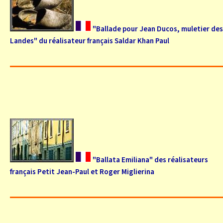
"Ballade pour Jean Ducos, muletier des
Landes" du réalisateur français Saldar Khan Paul
"Ballata Emiliana" des réalisateurs
français Petit Jean-Paul et Roger Miglierina