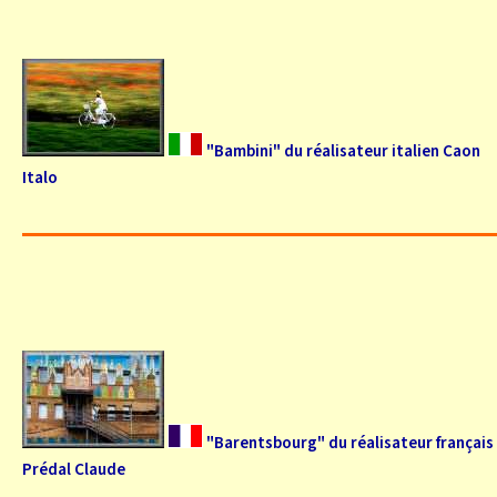
"Bambini" du réalisateur italien Caon
Italo
"Barentsbourg" du réalisateur français
Prédal Claude