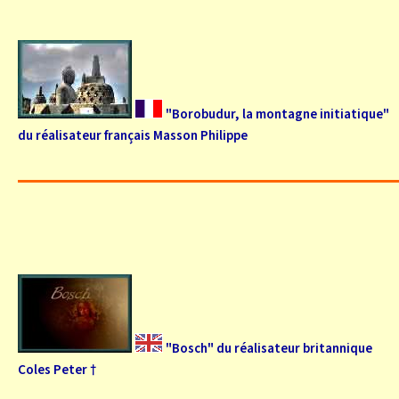
"Borobudur, la montagne initiatique"
du réalisateur français Masson Philippe
"Bosch" du réalisateur britannique
Coles Peter †