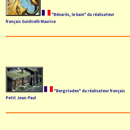
"Bénarès, le bain" du réalisateur
français Guidicelli Maurice
"Bergstaden" du réalisateur français
Petit Jean-Paul