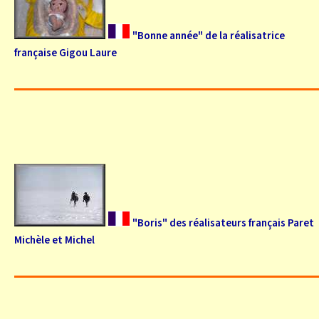
"Bonne année" de la réalisatrice
française Gigou Laure
"Boris" des réalisateurs français Paret
Michèle et Michel