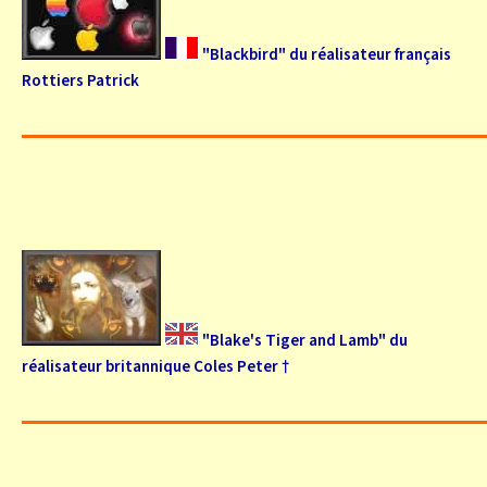
"Blackbird" du réalisateur français
Rottiers Patrick
"Blake's Tiger and Lamb" du
réalisateur britannique Coles Peter †