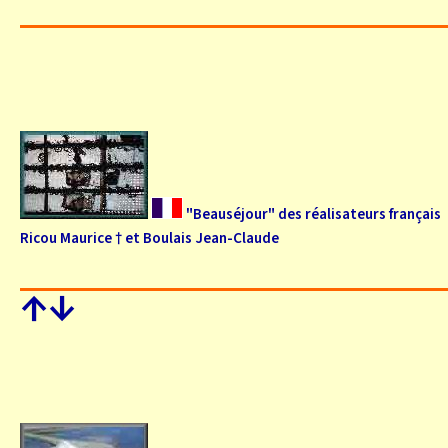
"Beauséjour" des réalisateurs français
Ricou Maurice † et Boulais Jean-Claude
↑
↓