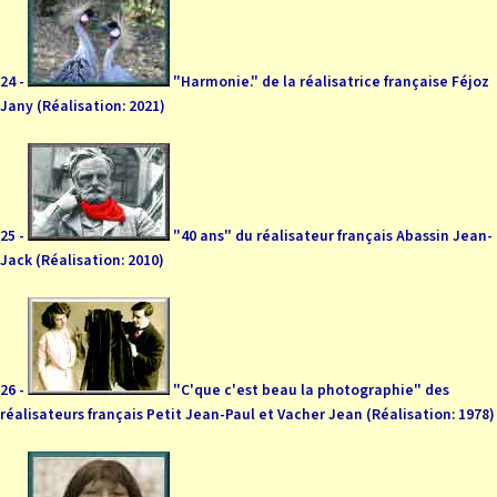
24 -
"Harmonie." de la réalisatrice française Féjoz
Jany (Réalisation: 2021)
25 -
"40 ans" du réalisateur français Abassin Jean-
Jack (Réalisation: 2010)
26 -
"C'que c'est beau la photographie" des
réalisateurs français Petit Jean-Paul et Vacher Jean (Réalisation: 1978)