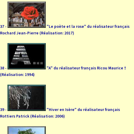
37 -
"Le poète et la rose" du réalisateur français
Rochard Jean-Pierre (Réalisation: 2017)
38 -
"A" du réalisateur français Ricou Maurice †
(Réalisation: 1994)
39 -
"Hiver en Isère" du réalisateur français
Rottiers Patrick (Réalisation: 2006)