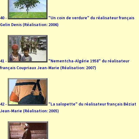
40 -
"Un coin de verdure" du réalisateur français
Gelin Denis (Réalisation: 2006)
41 -
"Nementcha-Algérie 1958" du réalisateur
français Coupriaux Jean-Marie (Réalisation: 2007)
42 -
"La salopette" du réalisateur français Béziat
Jean-Marie (Réalisation: 2005)