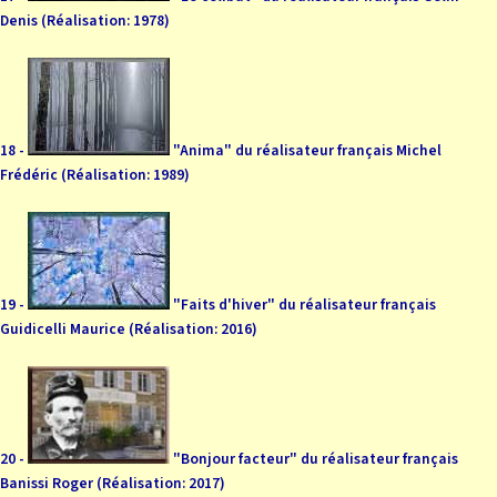
Denis (Réalisation: 1978)
18 -
"Anima" du réalisateur français Michel
Frédéric (Réalisation: 1989)
19 -
"Faits d'hiver" du réalisateur français
Guidicelli Maurice (Réalisation: 2016)
20 -
"Bonjour facteur" du réalisateur français
Banissi Roger (Réalisation: 2017)