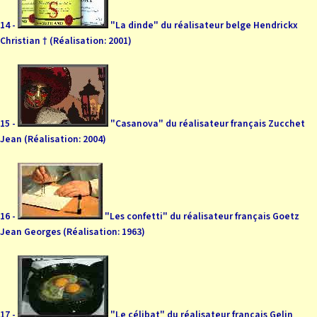
14 -
"La dinde" du réalisateur belge Hendrickx
Christian † (Réalisation: 2001)
15 -
"Casanova" du réalisateur français Zucchet
Jean (Réalisation: 2004)
16 -
"Les confetti" du réalisateur français Goetz
Jean Georges (Réalisation: 1963)
17 -
"Le célibat" du réalisateur français Gelin