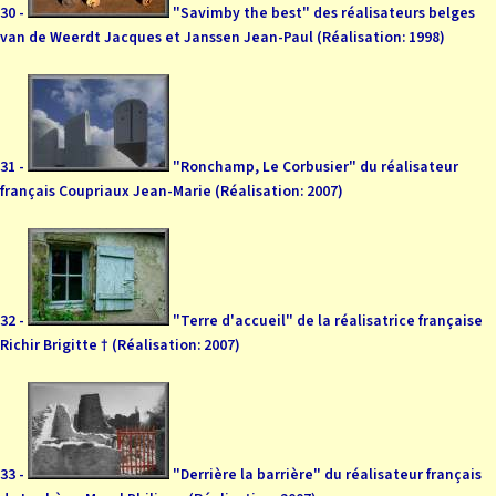
30 -
"Savimby the best" des réalisateurs belges
van de Weerdt Jacques et Janssen Jean-Paul (Réalisation: 1998)
31 -
"Ronchamp, Le Corbusier" du réalisateur
français Coupriaux Jean-Marie (Réalisation: 2007)
32 -
"Terre d'accueil" de la réalisatrice française
Richir Brigitte † (Réalisation: 2007)
33 -
"Derrière la barrière" du réalisateur français