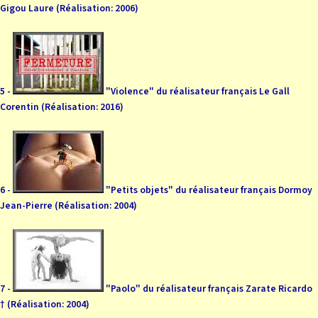
Gigou Laure (Réalisation: 2006)
5 -
"Violence" du réalisateur français Le Gall
Corentin (Réalisation: 2016)
6 -
"Petits objets" du réalisateur français Dormoy
Jean-Pierre (Réalisation: 2004)
7 -
"Paolo" du réalisateur français Zarate Ricardo
† (Réalisation: 2004)