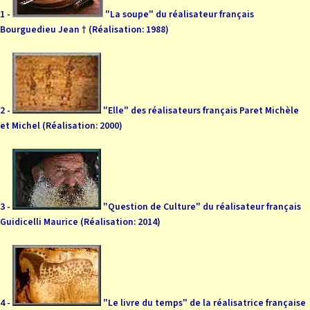
1 -
"La soupe" du réalisateur français
Bourguedieu Jean † (Réalisation: 1988)
2 -
"Elle" des réalisateurs français Paret Michèle
et Michel (Réalisation: 2000)
3 -
"Question de Culture" du réalisateur français
Guidicelli Maurice (Réalisation: 2014)
4 -
"Le livre du temps" de la réalisatrice française