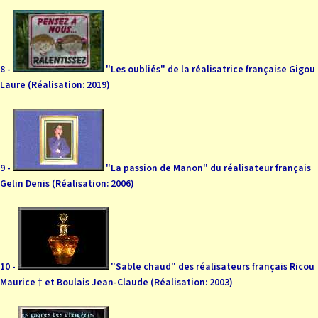
8 -
"Les oubliés" de la réalisatrice française Gigou
Laure (Réalisation: 2019)
9 -
"La passion de Manon" du réalisateur français
Gelin Denis (Réalisation: 2006)
10 -
"Sable chaud" des réalisateurs français Ricou
Maurice † et Boulais Jean-Claude (Réalisation: 2003)