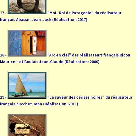
27 -
"Moi...Roi de Patagonie" du réalisateur
français Abassin Jean-Jack (Réalisation: 2017)
28 -
"Arc en ciel" des réalisateurs français Ricou
Maurice † et Boulais Jean-Claude (Réalisation: 2000)
29 -
"La saveur des cerises noires" du réalisateur
français Zucchet Jean (Réalisation: 2011)