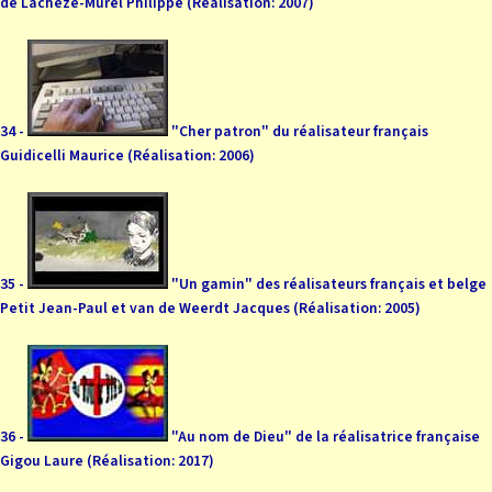
de Lachèze-Murel Philippe (Réalisation: 2007)
34 -
"Cher patron" du réalisateur français
Guidicelli Maurice (Réalisation: 2006)
35 -
"Un gamin" des réalisateurs français et belge
Petit Jean-Paul et van de Weerdt Jacques (Réalisation: 2005)
36 -
"Au nom de Dieu" de la réalisatrice française
Gigou Laure (Réalisation: 2017)