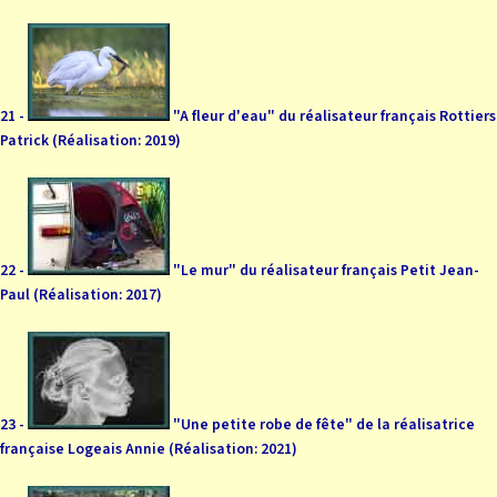
21 -
"A fleur d'eau" du réalisateur français Rottiers
Patrick (Réalisation: 2019)
22 -
"Le mur" du réalisateur français Petit Jean-
Paul (Réalisation: 2017)
23 -
"Une petite robe de fête" de la réalisatrice
française Logeais Annie (Réalisation: 2021)